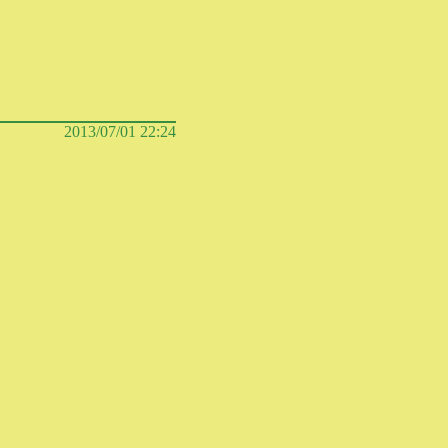
2013/07/01 22:24