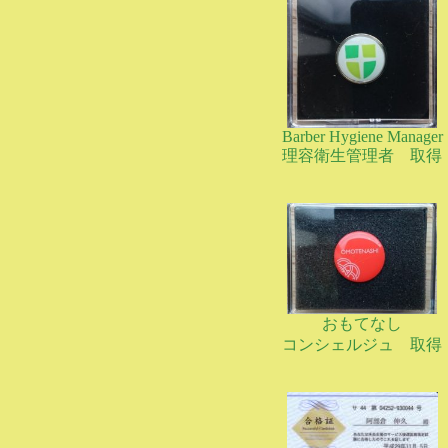
Barber Hygiene Manager
理容衛生管理者 取得
おもてなし
コンシェルジュ 取得