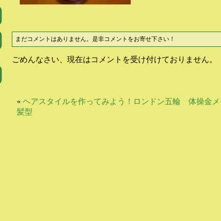
まだコメントはありません。是非コメントをお寄せ下さい！
ごめんなさい、現在はコメントを受け付けておりません。
«
ヘアスタイルを作ってみよう！ロンドン五輪 体操金
髪型