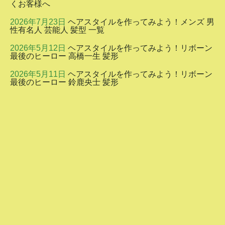
くお客様へ
2026年7月23日
ヘアスタイルを作ってみよう！メンズ 男
性有名人 芸能人 髪型 一覧
2026年5月12日
ヘアスタイルを作ってみよう！リボーン
最後のヒーロー 高橋一生 髪形
2026年5月11日
ヘアスタイルを作ってみよう！リボーン
最後のヒーロー 鈴鹿央士 髪形