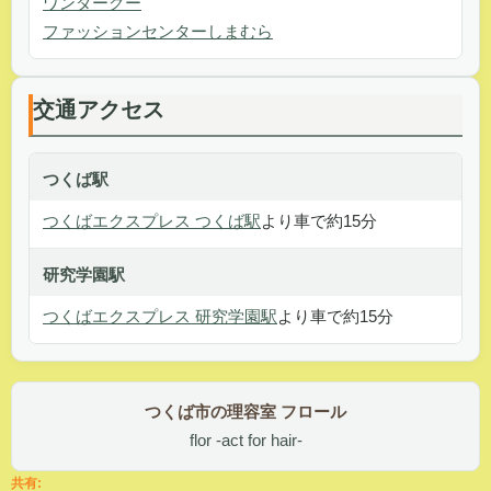
ワンダーグー
ファッションセンターしまむら
交通アクセス
つくば駅
つくばエクスプレス つくば駅
より車で約15分
研究学園駅
つくばエクスプレス 研究学園駅
より車で約15分
つくば市の理容室 フロール
flor -act for hair-
共有: