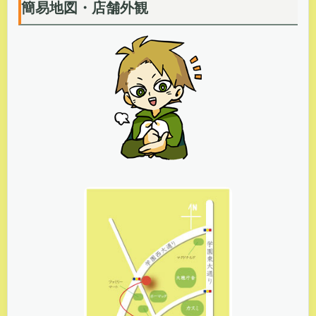
簡易地図・店舗外観