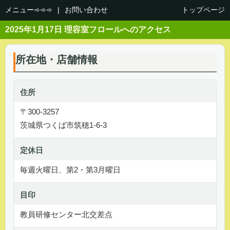
メニュー➾➾➾
|
お問い合わせ
トップページ
2025年1月17日 理容室フロールへのアクセス
所在地・店舗情報
住所
〒300-3257
茨城県つくば市筑穂1-6-3
定休日
毎週火曜日、第2・第3月曜日
目印
教員研修センター北交差点