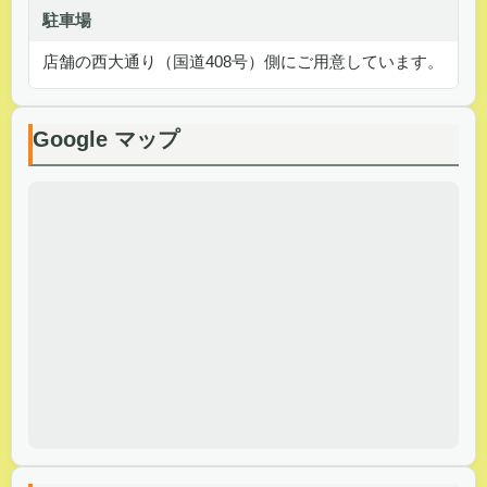
駐車場
店舗の西大通り（国道408号）側にご用意しています。
Google マップ