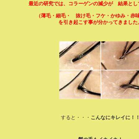
最近の研究では、コラーゲンの減少が 結果とし
（薄毛・細毛・ 抜け毛・フケ・かゆみ・
を引き起こす事が分かってきました
すると・・・
こんなにキレイに！