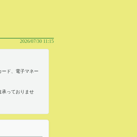
2026/07/30 11:15
カード、電子マネー
は承っておりませ