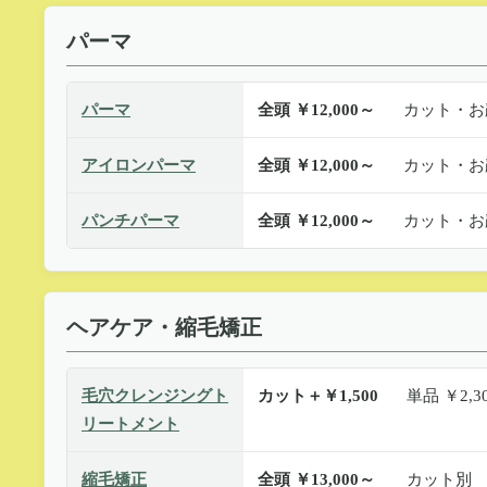
パーマ
パーマ
全頭 ￥12,000～
カット・お
アイロンパーマ
全頭 ￥12,000～
カット・お
パンチパーマ
全頭 ￥12,000～
カット・お
ヘアケア・縮毛矯正
毛穴クレンジングト
カット＋￥1,500
単品 ￥2,3
リートメント
縮毛矯正
全頭 ￥13,000～
カット別