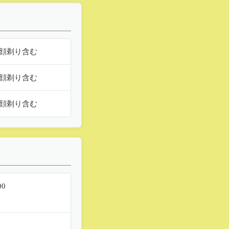
顔剃り含む
顔剃り含む
顔剃り含む
00