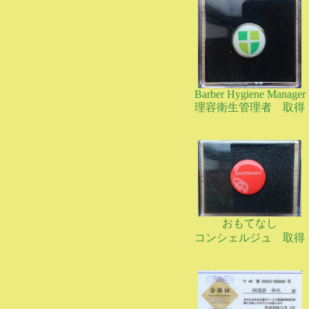
Barber Hygiene Manager
理容衛生管理者 取得
おもてなし
コンシェルジュ 取得