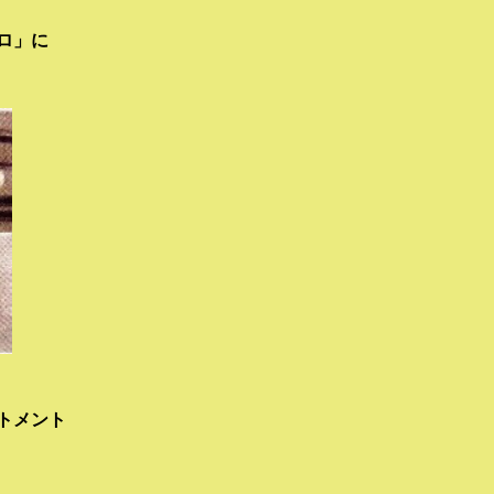
ロ」に
トメント