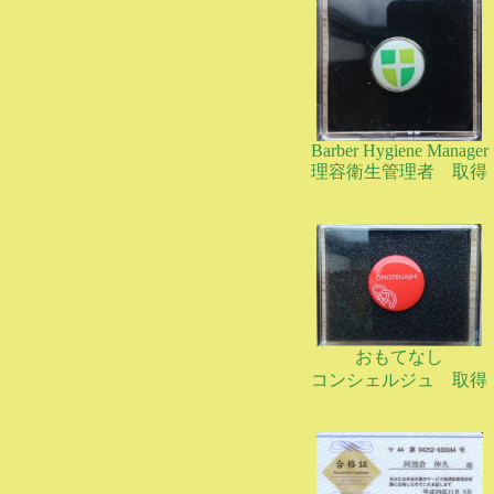
Barber Hygiene Manager
理容衛生管理者 取得
おもてなし
コンシェルジュ 取得