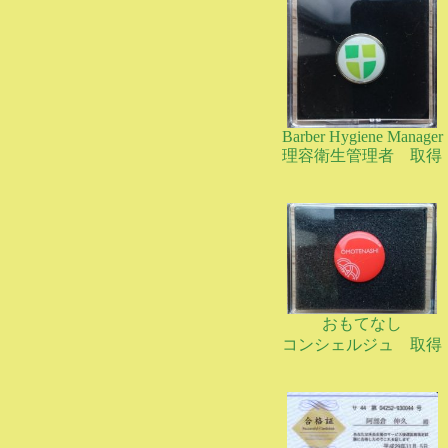
Barber Hygiene Manager
理容衛生管理者 取得
おもてなし
コンシェルジュ 取得