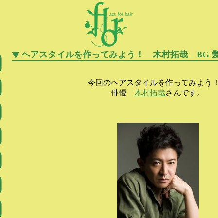
ヘアスタイルを作ってみよう！ 木村拓哉 BG 
今回のヘアスタイルを作ってみよう
俳優
木村拓哉
さんです。